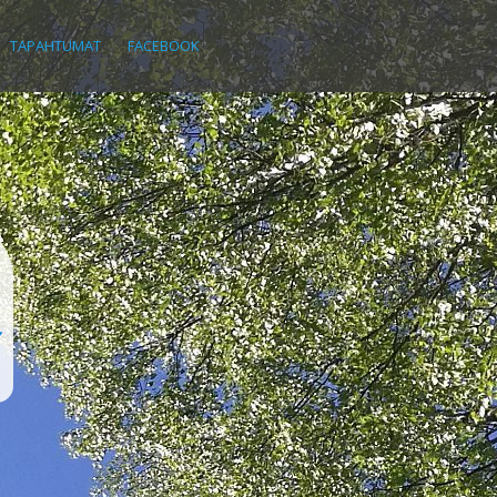
TAPAHTUMAT
FACEBOOK