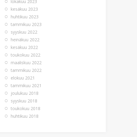
lokakuu 2023
kesäkuu 2023
huhtikuu 2023
tammikuu 2023
syyskuu 2022
heinäkuu 2022
kesäkuu 2022
toukokuu 2022
maaliskuu 2022
tammikuu 2022
elokuu 2021
tammikuu 2021
joulukuu 2018
syyskuu 2018
toukokuu 2018
huhtikuu 2018