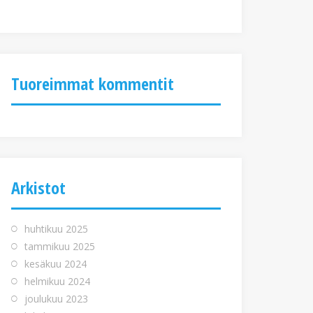
Tuoreimmat kommentit
Arkistot
huhtikuu 2025
tammikuu 2025
kesäkuu 2024
helmikuu 2024
joulukuu 2023