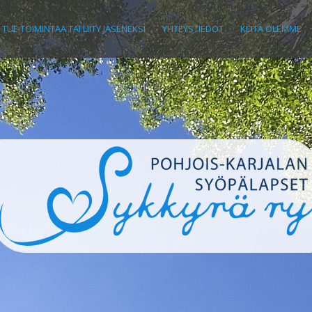
TUE TOIMINTAA TAI LIITY JÄSENEKSI
YHTEYSTIEDOT
KEITÄ OLEMME