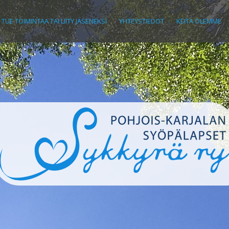
TUE TOIMINTAA TAI LIITY JÄSENEKSI
YHTEYSTIEDOT
KEITÄ OLEMME