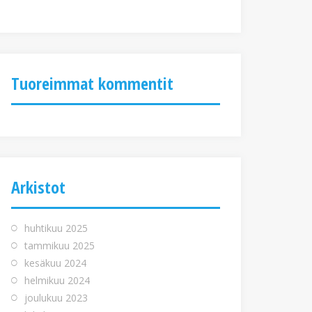
Tuoreimmat kommentit
Arkistot
huhtikuu 2025
tammikuu 2025
kesäkuu 2024
helmikuu 2024
joulukuu 2023