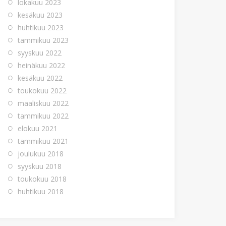
lokakuu 2023
kesäkuu 2023
huhtikuu 2023
tammikuu 2023
syyskuu 2022
heinäkuu 2022
kesäkuu 2022
toukokuu 2022
maaliskuu 2022
tammikuu 2022
elokuu 2021
tammikuu 2021
joulukuu 2018
syyskuu 2018
toukokuu 2018
huhtikuu 2018