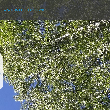
TAPAHTUMAT
FACEBOOK