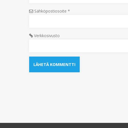
Sähköpostiosoite
*
Verkkosivusto