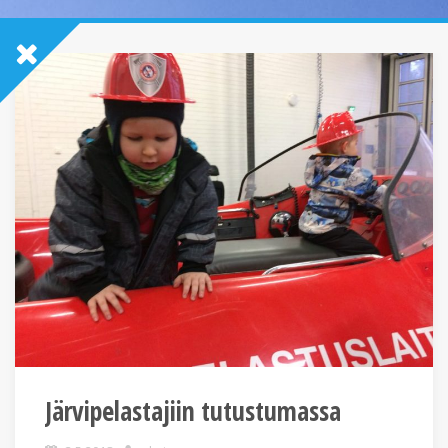
Järvipelastajiin tutustumassa