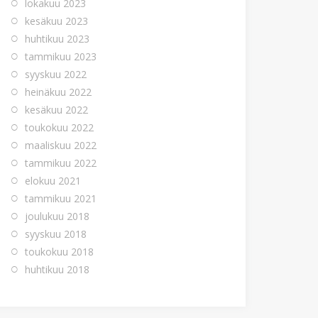
lokakuu 2023
kesäkuu 2023
huhtikuu 2023
tammikuu 2023
syyskuu 2022
heinäkuu 2022
kesäkuu 2022
toukokuu 2022
maaliskuu 2022
tammikuu 2022
elokuu 2021
tammikuu 2021
joulukuu 2018
syyskuu 2018
toukokuu 2018
huhtikuu 2018