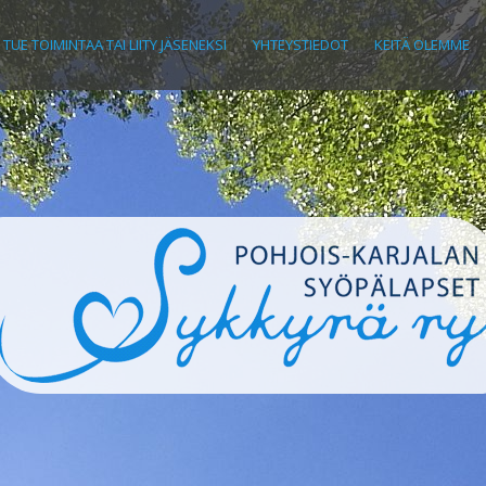
TUE TOIMINTAA TAI LIITY JÄSENEKSI
YHTEYSTIEDOT
KEITÄ OLEMME