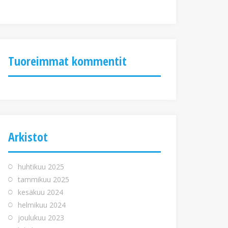
Tuoreimmat kommentit
Arkistot
huhtikuu 2025
tammikuu 2025
kesäkuu 2024
helmikuu 2024
joulukuu 2023