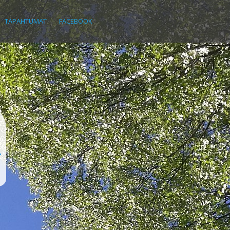
TAPAHTUMAT
FACEBOOK