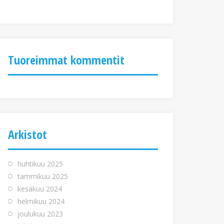
Tuoreimmat kommentit
Arkistot
huhtikuu 2025
tammikuu 2025
kesäkuu 2024
helmikuu 2024
joulukuu 2023