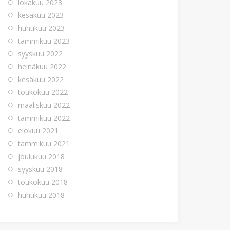
lokakuu 2023
kesäkuu 2023
huhtikuu 2023
tammikuu 2023
syyskuu 2022
heinäkuu 2022
kesäkuu 2022
toukokuu 2022
maaliskuu 2022
tammikuu 2022
elokuu 2021
tammikuu 2021
joulukuu 2018
syyskuu 2018
toukokuu 2018
huhtikuu 2018