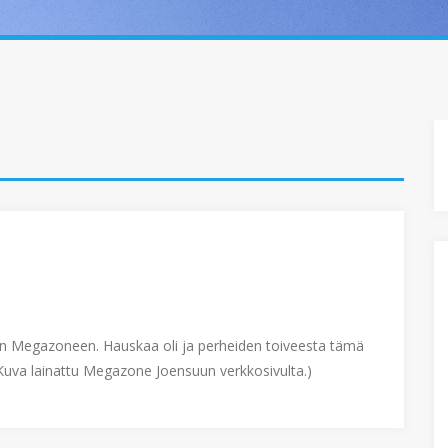
 Megazoneen. Hauskaa oli ja perheiden toiveesta tämä
Kuva lainattu Megazone Joensuun verkkosivulta.)