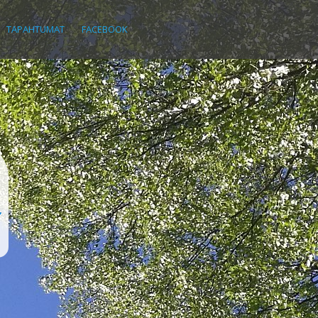
TAPAHTUMAT
FACEBOOK