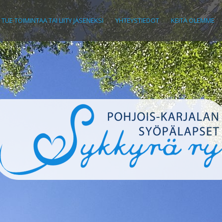
TUE TOIMINTAA TAI LIITY JÄSENEKSI
YHTEYSTIEDOT
KEITÄ OLEMME