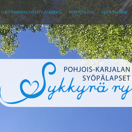
TUE TOIMINTAA TAI LIITY JÄSENEKSI
YHTEYSTIEDOT
KEITÄ OLEMME