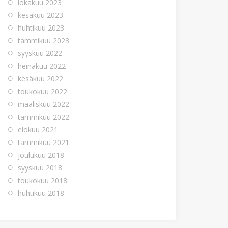
lokakuu 2023
kesäkuu 2023
huhtikuu 2023
tammikuu 2023
syyskuu 2022
heinäkuu 2022
kesäkuu 2022
toukokuu 2022
maaliskuu 2022
tammikuu 2022
elokuu 2021
tammikuu 2021
joulukuu 2018
syyskuu 2018
toukokuu 2018
huhtikuu 2018