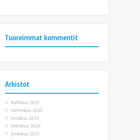
Tuoreimmat kommentit
Arkistot
huhtikuu 2025
tammikuu 2025
kesäkuu 2024
helmikuu 2024
joulukuu 2023