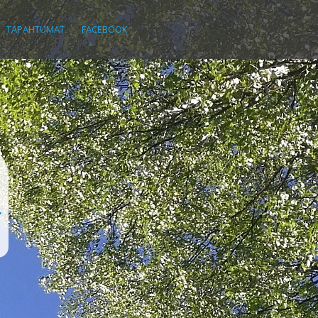
TAPAHTUMAT
FACEBOOK