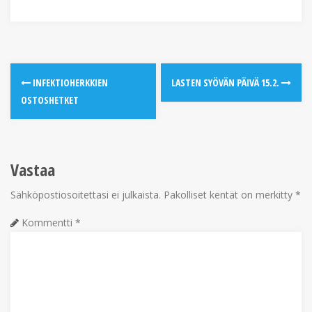
INFEKTIOHERKKIEN
LASTEN SYÖVÄN PÄIVÄ 15.2.
OSTOSHETKET
Vastaa
Sähköpostiosoitettasi ei julkaista.
Pakolliset kentät on merkitty
*
Kommentti
*