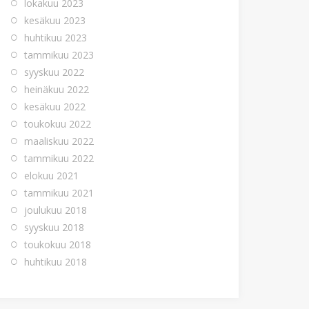
lokakuu 2023
kesäkuu 2023
huhtikuu 2023
tammikuu 2023
syyskuu 2022
heinäkuu 2022
kesäkuu 2022
toukokuu 2022
maaliskuu 2022
tammikuu 2022
elokuu 2021
tammikuu 2021
joulukuu 2018
syyskuu 2018
toukokuu 2018
huhtikuu 2018