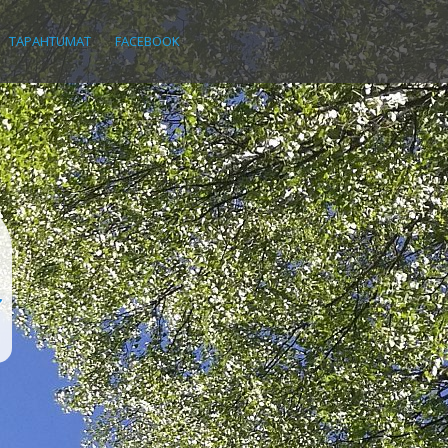
TAPAHTUMAT
FACEBOOK