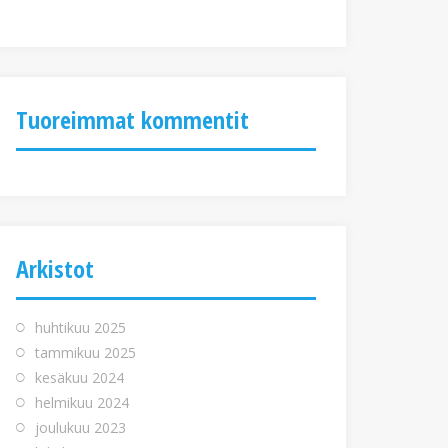
Tuoreimmat kommentit
Arkistot
huhtikuu 2025
tammikuu 2025
kesäkuu 2024
helmikuu 2024
joulukuu 2023