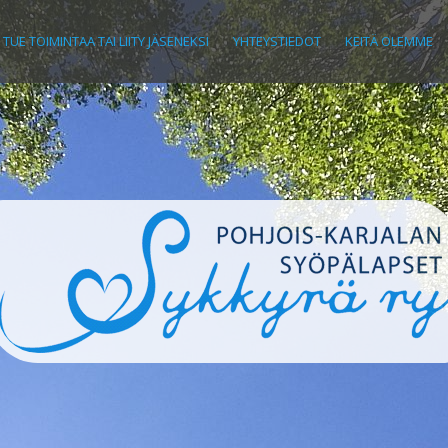
TUE TOIMINTAA TAI LIITY JÄSENEKSI
YHTEYSTIEDOT
KEITÄ OLEMME