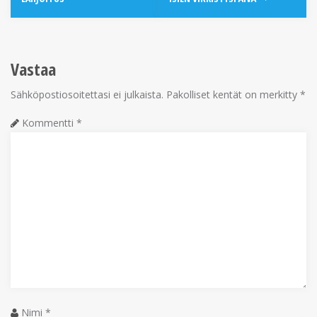
Vastaa
Sähköpostiosoitettasi ei julkaista.
Pakolliset kentät on merkitty
*
Kommentti
*
Nimi
*