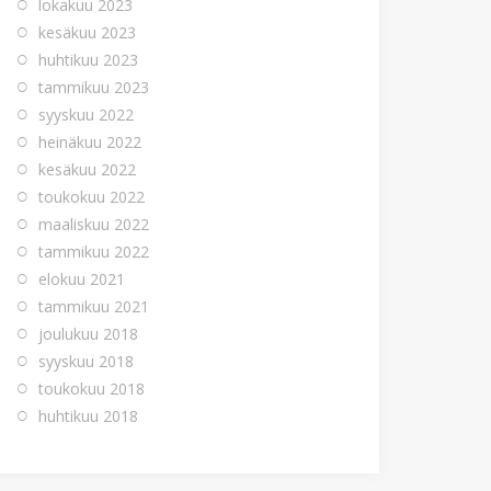
lokakuu 2023
kesäkuu 2023
huhtikuu 2023
tammikuu 2023
syyskuu 2022
heinäkuu 2022
kesäkuu 2022
toukokuu 2022
maaliskuu 2022
tammikuu 2022
elokuu 2021
tammikuu 2021
joulukuu 2018
syyskuu 2018
toukokuu 2018
huhtikuu 2018