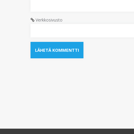
Verkkosivusto