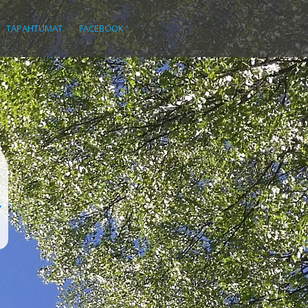
TAPAHTUMAT
FACEBOOK