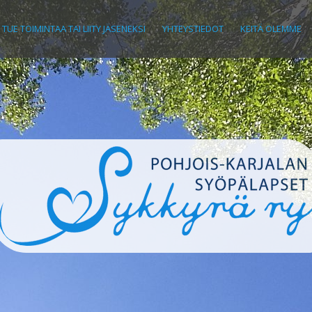
TUE TOIMINTAA TAI LIITY JÄSENEKSI
YHTEYSTIEDOT
KEITÄ OLEMME