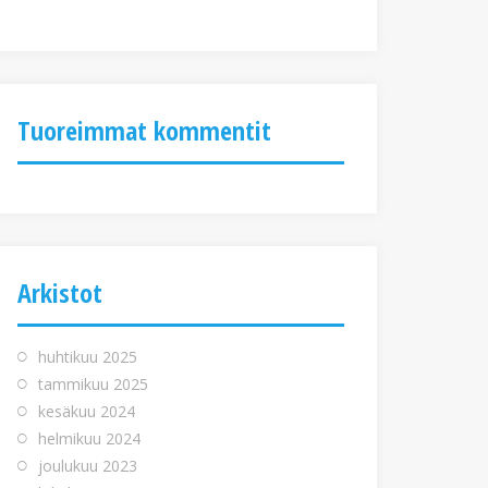
Tuoreimmat kommentit
Arkistot
huhtikuu 2025
tammikuu 2025
kesäkuu 2024
helmikuu 2024
joulukuu 2023