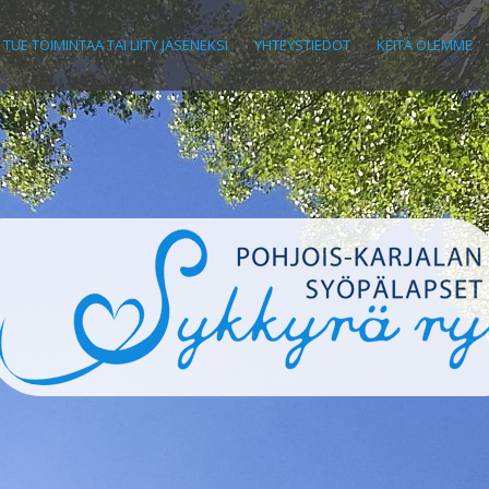
TUE TOIMINTAA TAI LIITY JÄSENEKSI
YHTEYSTIEDOT
KEITÄ OLEMME