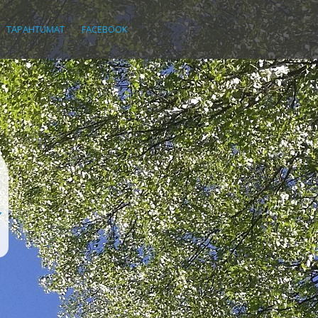
TAPAHTUMAT
FACEBOOK