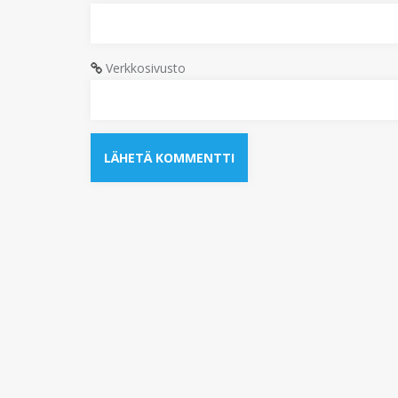
Verkkosivusto