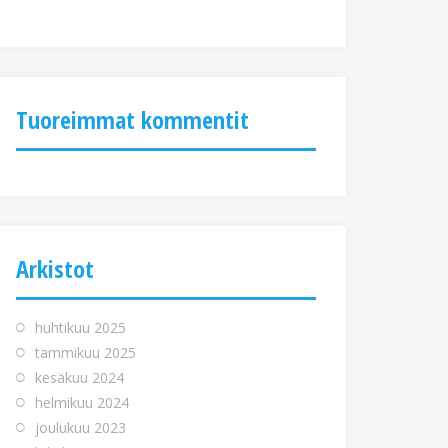
Tuoreimmat kommentit
Arkistot
huhtikuu 2025
tammikuu 2025
kesäkuu 2024
helmikuu 2024
joulukuu 2023