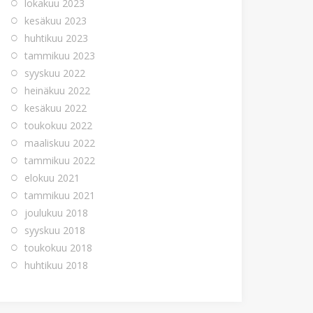
lokakuu 2023
kesäkuu 2023
huhtikuu 2023
tammikuu 2023
syyskuu 2022
heinäkuu 2022
kesäkuu 2022
toukokuu 2022
maaliskuu 2022
tammikuu 2022
elokuu 2021
tammikuu 2021
joulukuu 2018
syyskuu 2018
toukokuu 2018
huhtikuu 2018