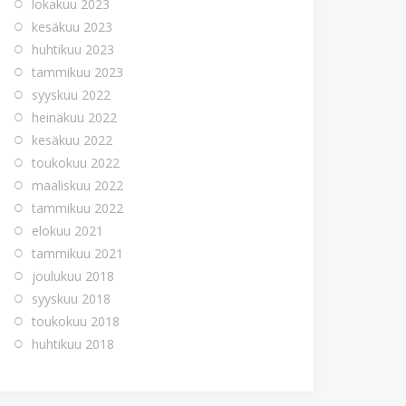
lokakuu 2023
kesäkuu 2023
huhtikuu 2023
tammikuu 2023
syyskuu 2022
heinäkuu 2022
kesäkuu 2022
toukokuu 2022
maaliskuu 2022
tammikuu 2022
elokuu 2021
tammikuu 2021
joulukuu 2018
syyskuu 2018
toukokuu 2018
huhtikuu 2018