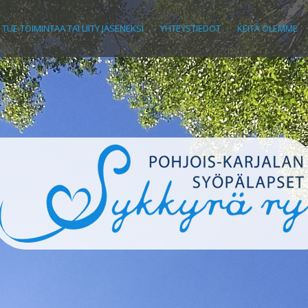
TUE TOIMINTAA TAI LIITY JÄSENEKSI
YHTEYSTIEDOT
KEITÄ OLEMME