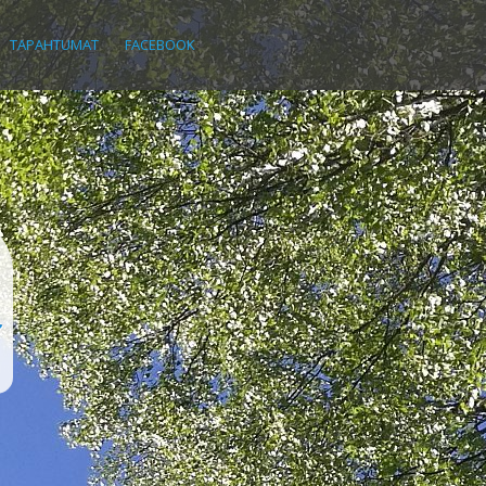
TAPAHTUMAT
FACEBOOK