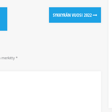
SYKKYRÄN VUOSI 2022
n merkitty
*