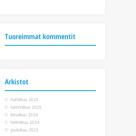
Tuoreimmat kommentit
Arkistot
huhtikuu 2025
tammikuu 2025
kesäkuu 2024
helmikuu 2024
joulukuu 2023